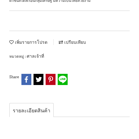
ดีไซน์สไตล์เรือนกลุ่มเศรษฐี มีความเป็นไทยสวยงาม
เพิ่มรายการโปรด
เปรียบเทียบ
ศาลเจ้าที่
หมวดหมู่ :
Share
รายละเอียดสินค้า