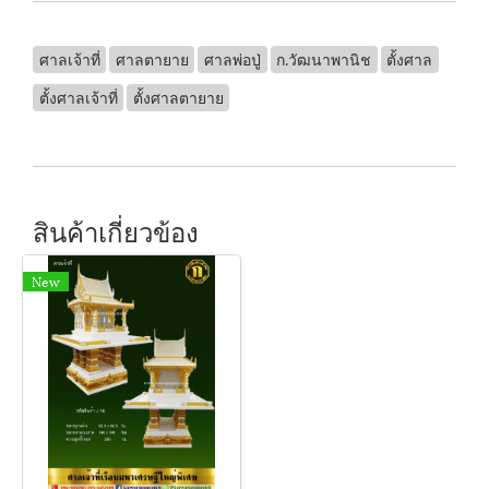
ศาลเจ้าที่
ศาลตายาย
ศาลพ่อปู่
ก.วัฒนาพานิช
ตั้งศาล
ตั้งศาลเจ้าที่
ตั้งศาลตายาย
สินค้าเกี่ยวข้อง
New