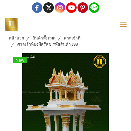
หน้าแรก
สินค้าทั้งหมด
ศาลเจ้าที่
ศาลเจ้าที่มั่งมีศรีสุข รหัสสินค้า J99
New