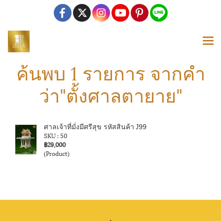
ค้นพบ 1 รายการ จากคำ
ว่า"ตั้งศาลตายาย"
ศาลเจ้าที่มั่งมีศรีสุข รหัสสินค้า J99
SKU : 50
฿29,000
(Product)