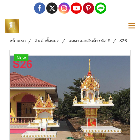
หน้าแรก
สินค้าทั้งหมด
แคตาลอกสินค้ารหัส S
S26
New