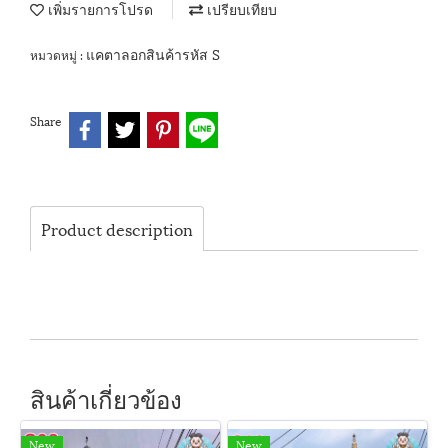
เพิ่มรายการโปรด
เปรียบเทียบ
แคตาลอกสินค้ารหัส S
หมวดหมู่ :
Share
Product description
สินค้าเกี่ยวข้อง
New
New