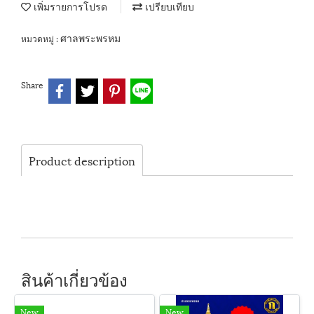
เพิ่มรายการโปรด
เปรียบเทียบ
ศาลพระพรหม
หมวดหมู่ :
Share
Product description
สินค้าเกี่ยวข้อง
New
New