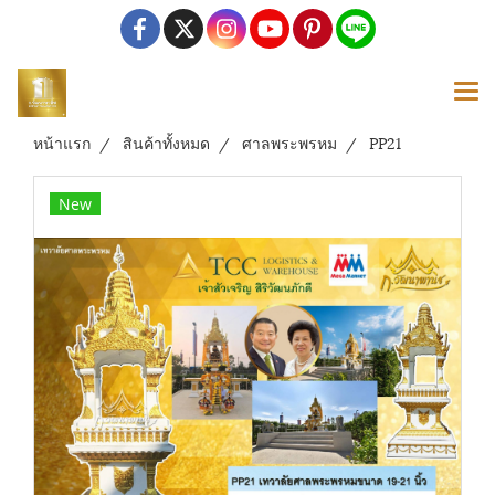
หน้าแรก
สินค้าทั้งหมด
ศาลพระพรหม
PP21
New