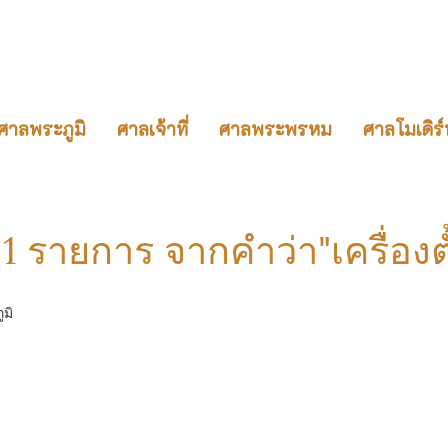
ศาลพระภูมิ
ศาลเจ้าที่
ศาลพระพรหม
ศาลโมเดิร์
1 รายการ จากคำว่า"เครื่องต
มิ