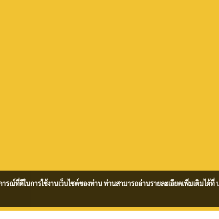
บการณ์ที่ดีในการใช้งานเว็บไซต์ของท่าน ท่านสามารถอ่านรายละเอียดเพิ่มเติมได้ที่