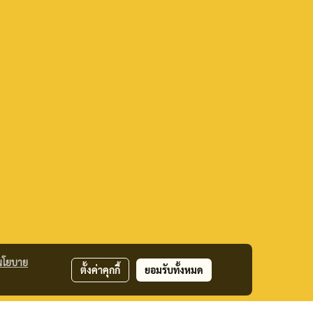
นโยบาย
ตั้งค่าคุกกี้
ยอมรับทั้งหมด