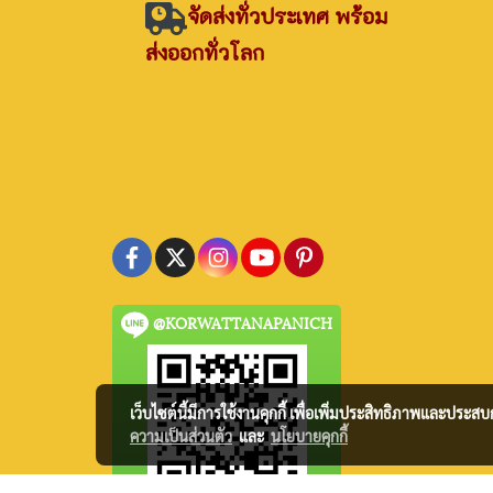
จัดส่งทั่วประเทศ พร้อม
ส่งออกทั่วโลก
@KORWATTANAPANICH
เว็บไซต์นี้มีการใช้งานคุกกี้ เพื่อเพิ่มประสิทธิภาพและประส
ความเป็นส่วนตัว
และ
นโยบายคุกกี้