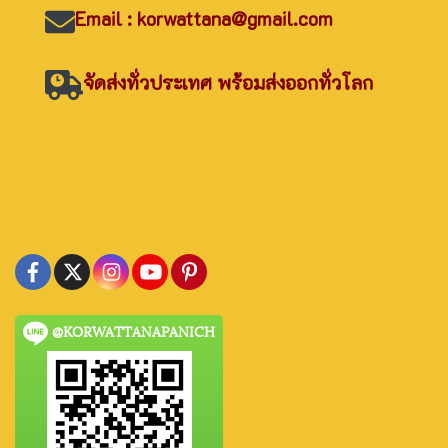
Email : korwattana@gmail.com
จัดส่งทั่วประเทศ พร้อมส่งออกทั่วโลก
@KORWATTANAPANICH