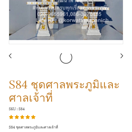
S84 ชุดศาลพระภูมิและ
ศาลเจ้าที่
SKU : S84
S84 ชุดศาลพระภูมิและศาลเจ้าที่