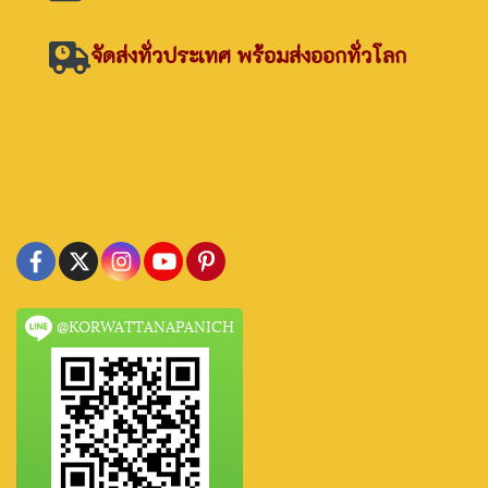
จัดส่งทั่วประเทศ พร้อมส่งออกทั่วโลก
@KORWATTANAPANICH