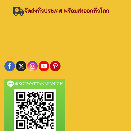
จัดส่งทั่วประเทศ พร้อมส่งออกทั่วโลก
@KORWATTANAPANICH