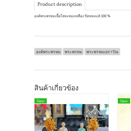
Product description
องค์พระพรหมเนื้อโลหะทองเหลือง ปิดทองแท้ 100 %
องค์พระพรหม
พระพรหม
พระพรหมเอราวัณ
สินค้าเกี่ยวข้อง
New
New