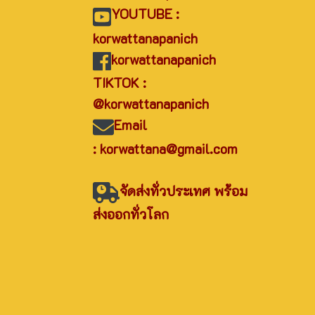
YOUTUBE :
korwattanapanich
korwattanapanich
TIKTOK :
@korwattanapanich
Email
: korwattana@gmail.com
จัดส่งทั่วประเทศ พร้อม
ส่งออกทั่วโลก