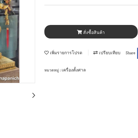
สั่งซื้อสินค้า
เพิ่มรายการโปรด
เปรียบเทียบ
Share
เครื่องตั้งศาล
หมวดหมู่ :