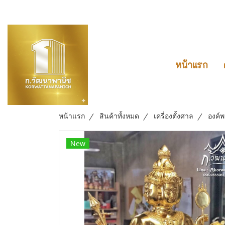
หน้าแรก
หน้าแรก
สินค้าทั้งหมด
เครื่องตั้งศาล
องค์
New