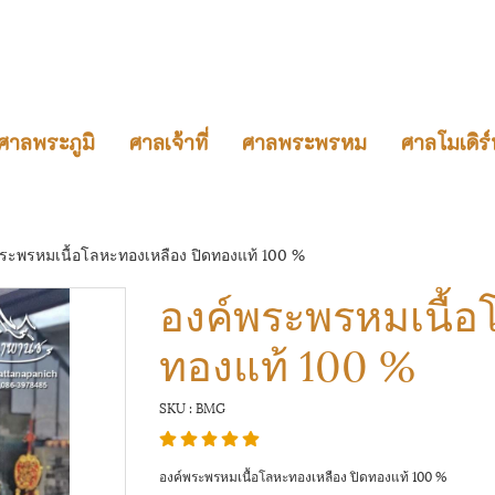
ศาลพระภูมิ
ศาลเจ้าที่
ศาลพระพรหม
ศาลโมเดิร์
พระพรหมเนื้อโลหะทองเหลือง ปิดทองแท้ 100 %
องค์พระพรหมเนื้อ
ทองแท้ 100 %
SKU : BMG
องค์พระพรหมเนื้อโลหะทองเหลือง ปิดทองแท้ 100 %