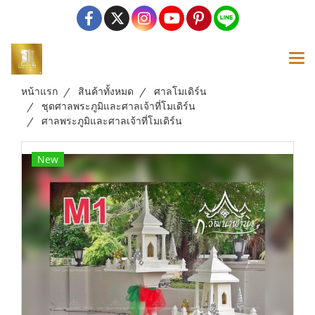
หน้าแรก
สินค้าทั้งหมด
ศาลโมเดิร์น
ชุดศาลพระภูมิและศาลเจ้าที่โมเดิร์น
ศาลพระภูมิและศาลเจ้าที่โมเดิร์น
New