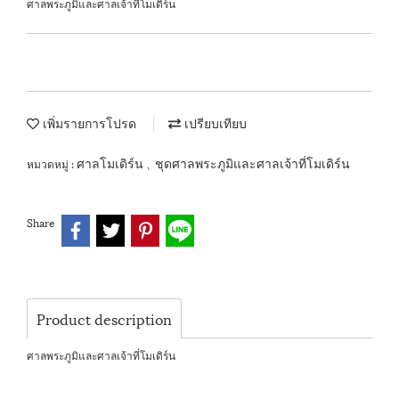
ศาลพระภูมิและศาลเจ้าที่โมเดิร์น
เพิ่มรายการโปรด
เปรียบเทียบ
ศาลโมเดิร์น
ชุดศาลพระภูมิและศาลเจ้าที่โมเดิร์น
หมวดหมู่ :
,
Share
Product description
ศาลพระภูมิและศาลเจ้าที่โมเดิร์น