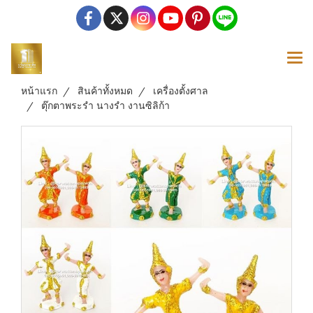
หน้าแรก
สินค้าทั้งหมด
เครื่องตั้งศาล
ตุ๊กตาพระรำ นางรำ งานซิลิก้า