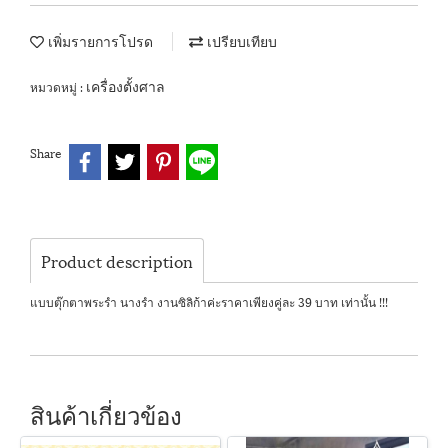
เพิ่มรายการโปรด
เปรียบเทียบ
เครื่องตั้งศาล
หมวดหมู่ :
Share
Product description
แบบตุ๊กตาพระรำ นางรำ งานซิลิก้าค่ะราคาเพียงคู่ละ 39 บาท เท่านั้น !!!
สินค้าเกี่ยวข้อง