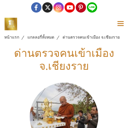
หน้าแรก
แกลลอรี่ทั้งหมด
ด่านตรวจคนเข้าเมือง จ.เชียงราย
ด่านตรวจคนเข้าเมือง
จ.เชียงราย