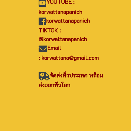
YOUTUBE :
korwattanapanich
korwattanapanich
TIKTOK :
@korwattanapanich
Email
: korwattana@gmail.com
จัดส่งทั่วประเทศ พร้อม
ส่งออกทั่วโลก