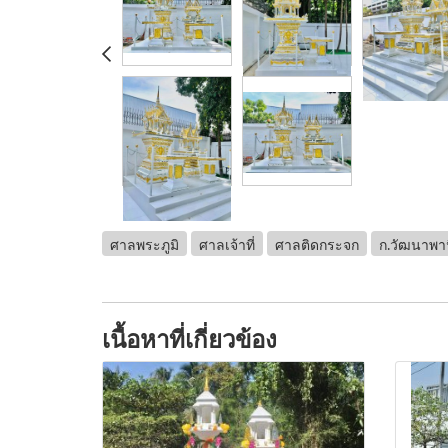
ศาลพระภูมิ
ศาลเจ้าที่
ศาลติดกระจก
ก.วัฒนาพา
เนื้อหาที่เกี่ยวข้อง