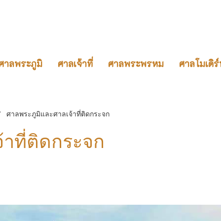
ศาลพระภูมิ
ศาลเจ้าที่
ศาลพระพรหม
ศาลโมเดิร์
ศาลพระภูมิและศาลเจ้าที่ติดกระจก
าที่ติดกระจก