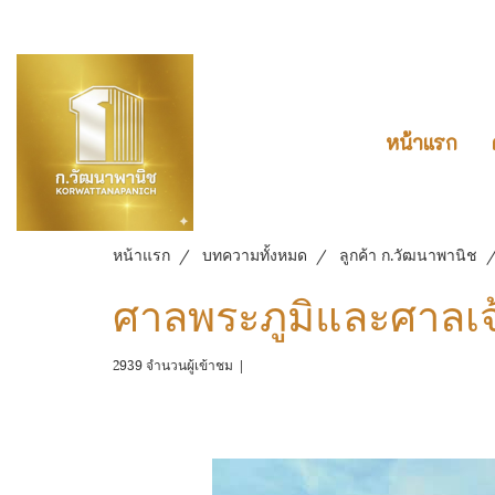
หน้าแรก
หน้าแรก
บทความทั้งหมด
ลูกค้า ก.วัฒนาพานิช
ศาลพระภูมิและศาลเจ้
2939 จำนวนผู้เข้าชม
|