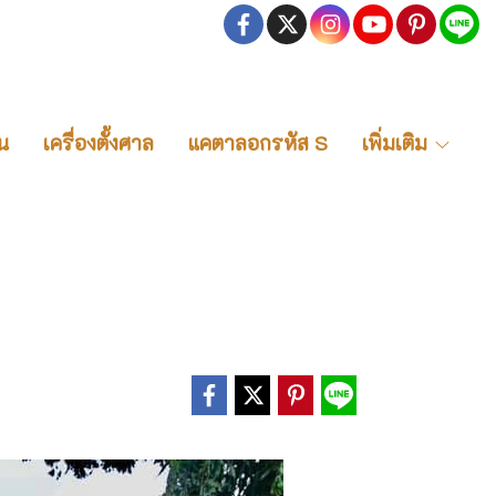
น
เครื่องตั้งศาล
แคตาลอกรหัส S
เพิ่มเติม