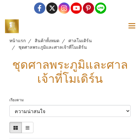
หน้าแรก
สินค้าทั้งหมด
ศาลโมเดิร์น
ชุดศาลพระภูมิและศาลเจ้าที่โมเดิร์น
ชุดศาลพระภูมิและศาล
เจ้าที่โมเดิร์น
เรียงตาม