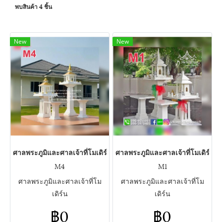
พบสินค้า 4 ชิ้น
New
New
ศาลพระภูมิและศาลเจ้าที่โมเดิร์น
ศาลพระภูมิและศาลเจ้าที่โมเดิร์น
M4
M1
ศาลพระภูมิและศาลเจ้าที่โม
ศาลพระภูมิและศาลเจ้าที่โม
เดิร์น
เดิร์น
฿0
฿0