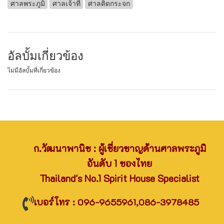
ศาลพระภูมิ
ศาลเจ้าที่
ศาลติดกระจก
อัลบั้มเกี่ยวข้อง
ไม่มีอัลบั้มที่เกี่ยวข้อง
ก.วัฒนาพานิช : ผู้เชี่ยวชาญด้านศาลพระภูมิ
อันดับ 1 ของไทย
Thailand's No.1 Spirit House Specialist
เบอร์โทร : 096-9655961,086-3978485