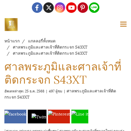
หน้าแรก
แกลลอรี่ทั้งหมด
ศาลพระภูมิและศาลเจ้าที่ติดกระจก S43XT
ศาลพระภูมิและศาลเจ้าที่ติดกระจก S43XT
ศาลพระภูมิและศาลเจ้าที่
ติดกระจก S43XT
ศาลพระภูมิและศาลเจ้าที่ติด
อัพเดทล่าสุด: 25 ธ.ค. 2568
|
497 ผู้ชม
|
กระจก S43XT
“สวยงาม อร่ามตา หรูหรา น่าชื่นชม” ศาลพระภูมิและศาลเจ้าที่ขนาดใหญ่ ตกแต่ง