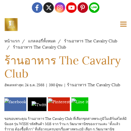
หน้าแรก
แกลลอรี่ทั้งหมด
ร้านอาหาร The Cavalry Club
ร้านอาหาร The Cavalry Club
ร้านอาหาร The Cavalry
Club
ร้านอาหาร The Cavalry Club
อัพเดทล่าสุด: 24 ธ.ค. 2568
|
390 ผู้ชม
|
ขอขอบพระคุณ ร้านอาหาร The Cavalry Club ที่เลือกชุดศาลพระภูมิโมเดิร์นสไตล์มิ
นิมอล รุ่น WISH รหัสสินค้า M18 จาก ร้าน ก.วัฒนาพานิชของเรานะคะ “ตั้งแล้ว
ร่ำรวย ต้องซื้อที่เรา” ที่เดียวจบครบทุกเรื่องศาลพระภูมิ เลือก ก.วัฒนาพานิช