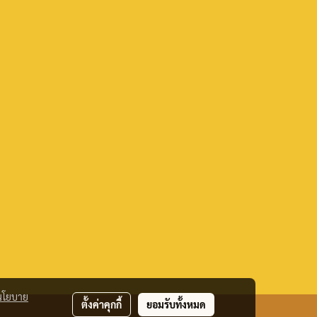
นโยบาย
ตั้งค่าคุกกี้
ยอมรับทั้งหมด