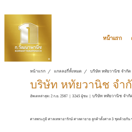
หน้าแรก
หน้าแรก
แกลลอรี่ทั้งหมด
บริษัท หทัยวานิช จำกัด
บริษัท หทัยวานิช จำก
บริษัท หทัยวานิช จำก
อัพเดทล่าสุด: 2 ก.ย. 2567
|
3245 ผู้ชม
|
ศาลพระภูมิ ศาลเทพาอารักษ์ ศาลตายาย ลูกค้าตั้งศาล 3 ชุดด้วยกั