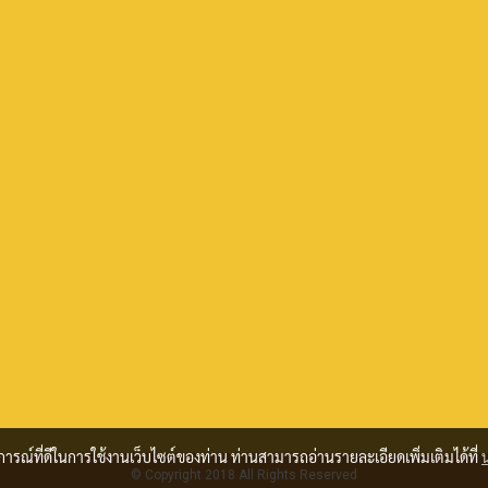
บการณ์ที่ดีในการใช้งานเว็บไซต์ของท่าน ท่านสามารถอ่านรายละเอียดเพิ่มเติมได้ที่
© Copyright 2018 All Rights Reserved