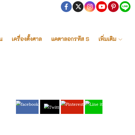
น
เครื่องตั้งศาล
แคตาลอกรหัส S
เพิ่มเติม