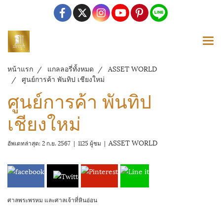
หน้าแรก
แกลลอรี่ทั้งหมด
ASSET WORLD
ศูนย์การค้า พันทิป เชียงใหม่
ศูนย์การค้า พันทิป
เชียงใหม่
ASSET WORLD
อัพเดทล่าสุด: 2 ก.ย. 2567
|
1125 ผู้ชม
|
ศาลพระพรหม และศาลเจ้าที่หินอ่อน